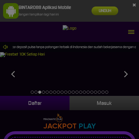
×
BINTARO88 Aplikasi Mobile
UNDUH
Jangan tampilkan lagi hari ini
 gacor deposit pulsa tanpa potongan terbaik di Indonesia dan sudah bekerjasama dengan otoritas
Daftar
Masuk
JACKPOT
PLAY