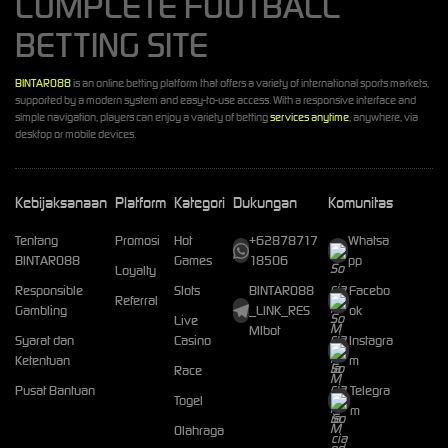
COMPLETE FOOTBALL
BETTING SITE
BINTARO88
is an online betting platform that offers a variety of international sports markets,
supported by a modern system and easy-to-use access. With a responsive interface and
simple navigation, players can enjoy a variety of betting
services anytime
, anywhere, via
desktop or mobile devices.
Kebijaksanaan
Platform
Kategori
Dukungan
Komunitas
Tentang
Promosi
Hot
+62878717
Whatsa
BINTARO88
Games
18506
pp
Loyalty
Responsible
Slots
BINTARO88
Facebo
Referral
Gambling
_LINK_RES
ok
Live
MIbot
Syarat dan
Casino
Instagra
Ketentuan
m
Race
Pusat Bantuan
Telegra
Togel
m
Olahraga