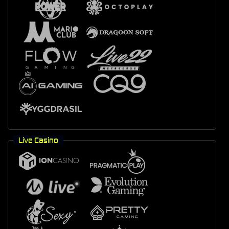
Live Casino