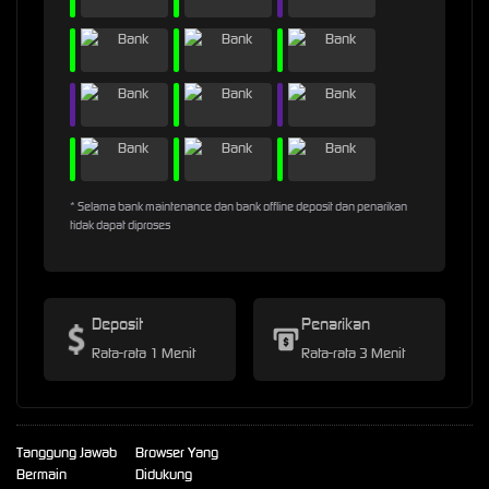
* Selama bank maintenance dan bank offline deposit dan penarikan
tidak dapat diproses
Deposit
Penarikan
Rata-rata 1 Menit
Rata-rata 3 Menit
Tanggung Jawab
Browser Yang
Bermain
Didukung