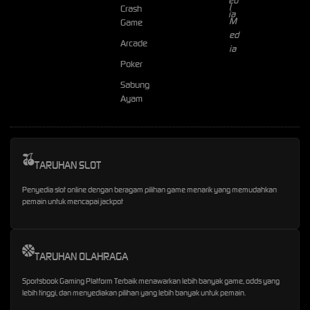
Crash
Game
Arcade
Poker
Sabung
Ayam
TARUHAN SLOT
Penyedia slot online dengan beragam pilihan game menarik yang memudahkan
pemain untuk mencapai jackpot
TARUHAN OLAHRAGA
Sportsbook Gaming Platform Terbaik menawarkan lebih banyak game, odds yang
lebih tinggi, dan menyediakan pilihan yang lebih banyak untuk pemain.