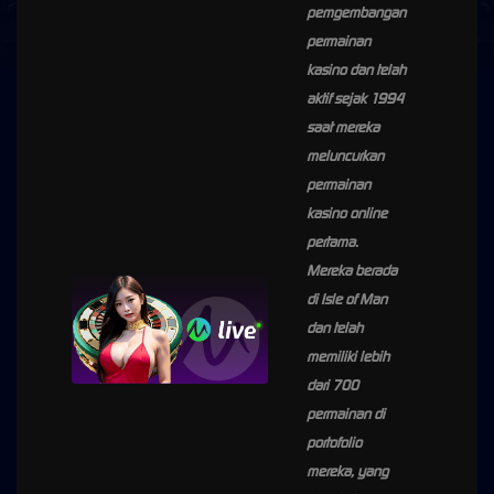
pemgembangan
permainan
kasino dan telah
aktif sejak 1994
saat mereka
meluncurkan
permainan
kasino online
pertama.
Mereka berada
di Isle of Man
dan telah
memiliki lebih
dari 700
permainan di
portofolio
mereka, yang