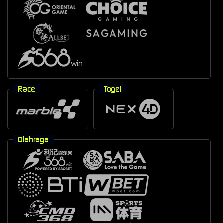
Race
Togel
Olahraga