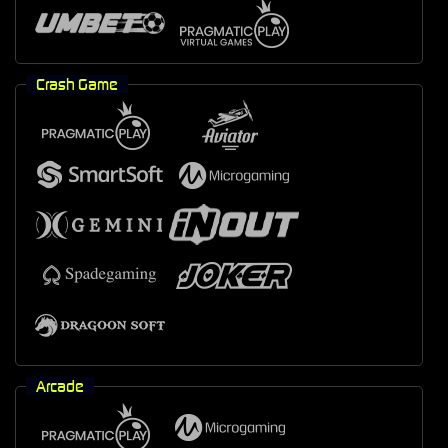
Crash Game
Arcade